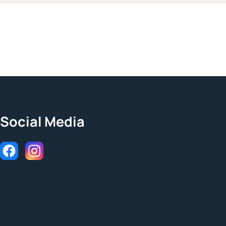
Social Media