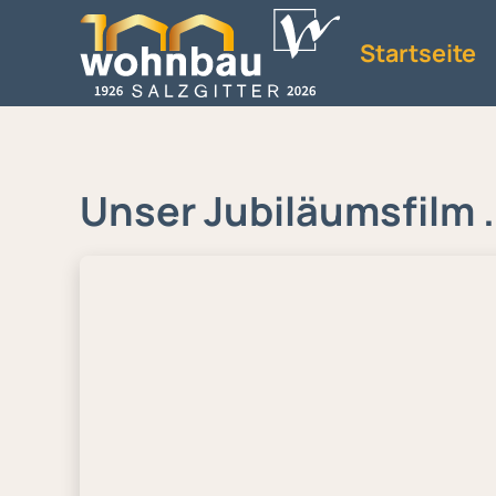
Startseite
Unser Jubiläumsfilm .