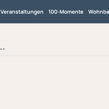
Veranstaltungen
100-Momente
Wohnba
..