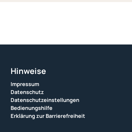
Hinweise
Impressum
Datenschutz
Datenschutzeinstellungen
Bedienungshilfe
Erklärung zur Barrierefreiheit